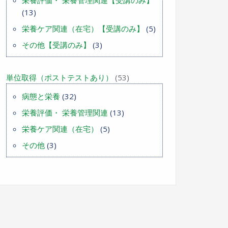
(13)
栄養ケア関連（在宅）【受講のみ】
(5)
その他【受講のみ】
(3)
単位取得（ポストテストあり）
(53)
病態と栄養
(32)
栄養評価・ 栄養管理関連
(13)
栄養ケア関連（在宅）
(5)
その他
(3)