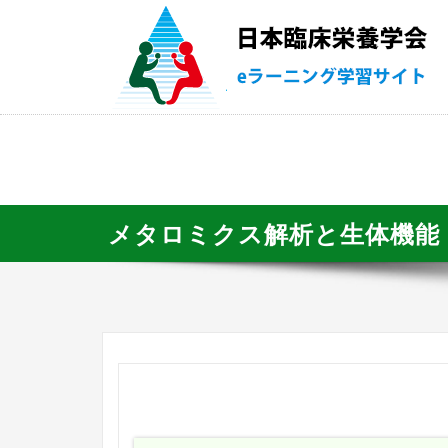
メタロミクス解析と生体機能