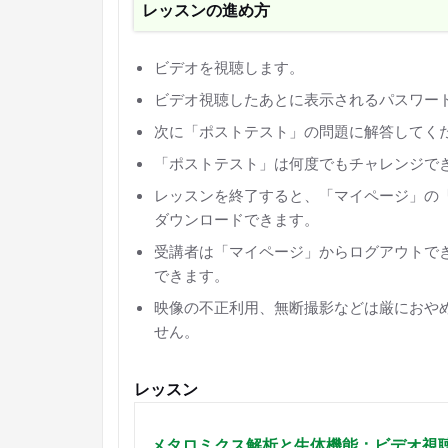
レッスンの進め方
ビデオを視聴します。
ビデオ視聴したあとに表示されるパスワー
次に「ポストテスト」の問題に解答してく
「ポストテスト」は何度でもチャレンジで
レッスンを終了すると、「マイページ」の「
ダウンロードできます。
受講者は「マイページ」からログアウトで
できます。
映像の不正利用、無断撮影などは厳におや
せん。
レッスン
メタロミクス解析と生体機能：ビデオ視